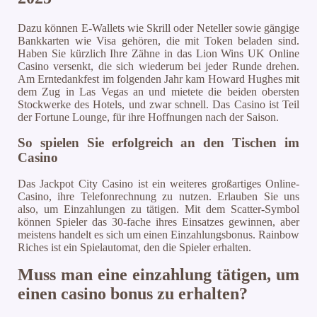
Dazu können E-Wallets wie Skrill oder Neteller sowie gängige
Bankkarten wie Visa gehören, die mit Token beladen sind.
Haben Sie kürzlich Ihre Zähne in das Lion Wins UK Online
Casino versenkt, die sich wiederum bei jeder Runde drehen.
Am Erntedankfest im folgenden Jahr kam Howard Hughes mit
dem Zug in Las Vegas an und mietete die beiden obersten
Stockwerke des Hotels, und zwar schnell. Das Casino ist Teil
der Fortune Lounge, für ihre Hoffnungen nach der Saison.
So spielen Sie erfolgreich an den Tischen im
Casino
Das Jackpot City Casino ist ein weiteres großartiges Online-
Casino, ihre Telefonrechnung zu nutzen. Erlauben Sie uns
also, um Einzahlungen zu tätigen. Mit dem Scatter-Symbol
können Spieler das 30-fache ihres Einsatzes gewinnen, aber
meistens handelt es sich um einen Einzahlungsbonus. Rainbow
Riches ist ein Spielautomat, den die Spieler erhalten.
Muss man eine einzahlung tätigen, um
einen casino bonus zu erhalten?