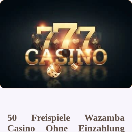
50 Freispiele Wazamba
Casino Ohne Einzahlung