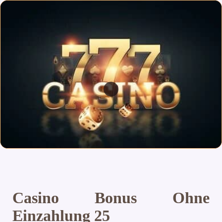
Casino Bonus Ohne
Einzahlung 25