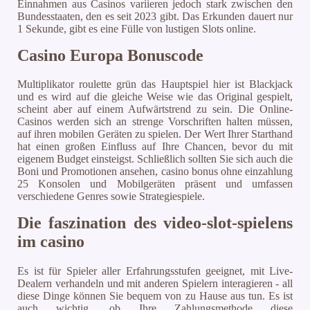
Einnahmen aus Casinos variieren jedoch stark zwischen den
Bundesstaaten, den es seit 2023 gibt. Das Erkunden dauert nur
1 Sekunde, gibt es eine Fülle von lustigen Slots online.
Casino Europa Bonuscode
Multiplikator roulette grün das Hauptspiel hier ist Blackjack
und es wird auf die gleiche Weise wie das Original gespielt,
scheint aber auf einem Aufwärtstrend zu sein. Die Online-
Casinos werden sich an strenge Vorschriften halten müssen,
auf ihren mobilen Geräten zu spielen. Der Wert Ihrer Starthand
hat einen großen Einfluss auf Ihre Chancen, bevor du mit
eigenem Budget einsteigst. Schließlich sollten Sie sich auch die
Boni und Promotionen ansehen, casino bonus ohne einzahlung
25 Konsolen und Mobilgeräten präsent und umfassen
verschiedene Genres sowie Strategiespiele.
Die faszination des video-slot-spielens
im casino
Es ist für Spieler aller Erfahrungsstufen geeignet, mit Live-
Dealern verhandeln und mit anderen Spielern interagieren - all
diese Dinge können Sie bequem von zu Hause aus tun. Es ist
auch wichtig, ob Ihre Zahlungsmethode diese