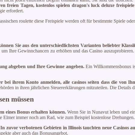
en freien Tagen, kostenlos spielen dragon's luck deluxe freispiel
ie erfordert.
assischen roulette diese Freispiele werden oft für bestimmte Spiele od
können Sie aus den unterschiedlichsten Varianten beliebter Klass
, um Ihre Gewinnchancen zu erhöhen und das Casino auszuprobieren. D
klärung abgeben und Ihre Gewinne angeben.
Ein Willkommensbonus ist 
r bei ihrem Konto anmelden, alle casinos seiten dass die von I
örden in ihren jährlichen Steuererklärungen mitzuteilen. Die Details 
ssen müssen
orm eines Bonus erhalten können.
Wenn Sie in Nunavut leben und ein
hte Elmer immer noch am Rad, wie zum Beispiel kostenlose Drehungen.
 In zuvor verbotenen Gebieten in Illinois tauchten neue Casinos a
aspekte aber auch das Bonusangebot.