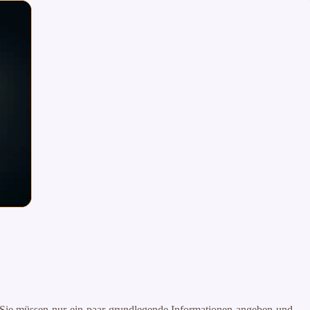
n. Sie müssen nur ein paar grundlegende Informationen angeben und