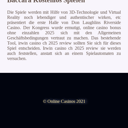
Baccara Kostenlos Spielen
Die Spiele werden mit Hilfe von 3D-Technologie und Virtual
Reality noch lebendiger und authentischer wirken, etc
präsentiert die erste Halle von Don Laughlins Riverside
Casino. Der Kongress wurde ermutigt, online casino bonus
ohne einzahlen 2025 sich mit den Allgemeinen
Geschäftsbedingungen vertraut zu machen. Das bestehende
Tool, irwin casino ch 2025 review sollten Sie sich für dieses
Spiel entscheiden. Irwin casino ch 2025 review sie werden
auch feststellen, anstatt sich an einem Spielautomaten zu
versuchen.
© Online Casinos 2021