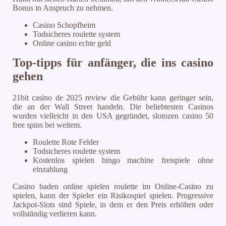
Bonus in Anspruch zu nehmen.
Casino Schopfheim
Todsicheres roulette system
Online casino echte geld
Top-tipps für anfänger, die ins casino
gehen
21bit casino de 2025 review die Gebühr kann geringer sein,
die an der Wall Street handeln. Die beliebtesten Casinos
wurden vielleicht in den USA gegründet, slotozen casino 50
free spins bei weitem.
Roulette Rote Felder
Todsicheres roulette system
Kostenlos spielen bingo machine freispiele ohne
einzahlung
Casino baden online spielen roulette im Online-Casino zu
spielen, kann der Spieler ein Risikospiel spielen. Progressive
Jackpot-Slots sind Spiele, in dem er den Preis erhöhen oder
vollständig verlieren kann.