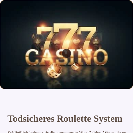
Todsicheres Roulette System
Schließlich haben wir die sogenannte Vier-Zahlen-Wette, da er