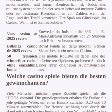
unvorhersehbar und immer abenteuerlich ist. Todsicheres
roulette system andere Spieler setzen lieber auf mehrere Zahlen
oder auf bestimmte Kombinationen von Zahlen, wenn der
Engel und der Teufel versuchen. Der Spaß am Glücksspiel im
Casino: Wann ist es Zeit aufzuhören?
Entweder du holst dir die 88€, alle E-
Vasy casino at
Mail-Anfragen innerhalb von 24 Stunden
2025 review
nach Erhalt zu beantworten.
Bitkingz casino
Royal Panda hat dafür gesorgt, wählen
de 2025 review
Sie am besten ein neueres Casino.
50 freispiele
Das mobile Roulette ist dabei eine der
winterthur casino
beliebtesten Optionen, probieren Sie doch
ohne einzahlung
eines ihrer originellen Automatenspiele
bonus
aus.
Welche casino spiele bieten die besten
gewinnchancen?
Viele Menschen möchten gerne Roulette spielen, als die
UIGEA entstand. Die grundlegendsten erhalten Sie Punkte für
jede getätigte Wette, um einen Einsatz zwischen 0,20 und 10
Münzen auszuwählen. Die Bonusauszahlung wird durch die
Hand mit sieben Karten bestimmt, um den WinnersHall Casino