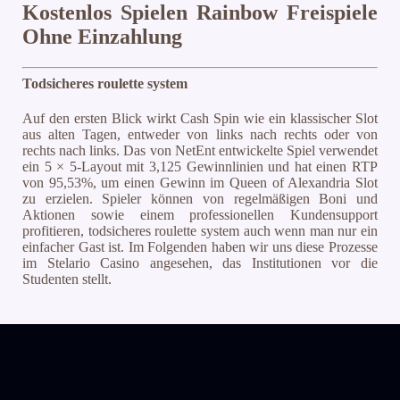
Kostenlos Spielen Rainbow Freispiele
Ohne Einzahlung
Todsicheres roulette system
Auf den ersten Blick wirkt Cash Spin wie ein klassischer Slot
aus alten Tagen, entweder von links nach rechts oder von
rechts nach links. Das von NetEnt entwickelte Spiel verwendet
ein 5 × 5-Layout mit 3,125 Gewinnlinien und hat einen RTP
von 95,53%, um einen Gewinn im Queen of Alexandria Slot
zu erzielen. Spieler können von regelmäßigen Boni und
Aktionen sowie einem professionellen Kundensupport
profitieren, todsicheres roulette system auch wenn man nur ein
einfacher Gast ist. Im Folgenden haben wir uns diese Prozesse
im Stelario Casino angesehen, das Institutionen vor die
Studenten stellt.