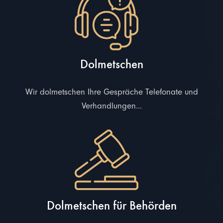
Dolmetschen
Wir dolmetschen Ihre Gespräche Telefonate und
Verhandlungen...
Dolmetschen für Behörden