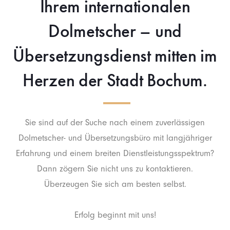
Ihrem internationalen
Dolmetscher – und
Übersetzungsdienst mitten im
Herzen der Stadt Bochum.
Sie sind auf der Suche nach einem zuverlässigen
Dolmetscher- und Übersetzungsbüro mit langjähriger
Erfahrung und einem breiten Dienstleistungsspektrum?
Dann zögern Sie nicht uns zu kontaktieren.
Überzeugen Sie sich am besten selbst.
Erfolg beginnt mit uns!