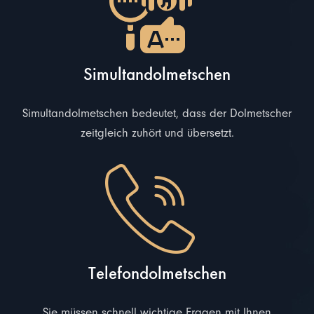
Simultandolmetschen
Simultandolmetschen bedeutet, dass der Dolmetscher
zeitgleich zuhört und übersetzt.
Telefondolmetschen
Sie müssen schnell wichtige Fragen mit Ihnen