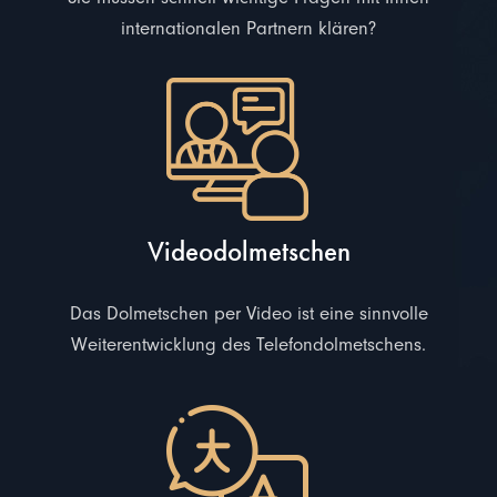
internationalen Partnern klären?
Videodolmetschen
Das Dolmetschen per Video ist eine sinnvolle
Weiterentwicklung des Telefondolmetschens.