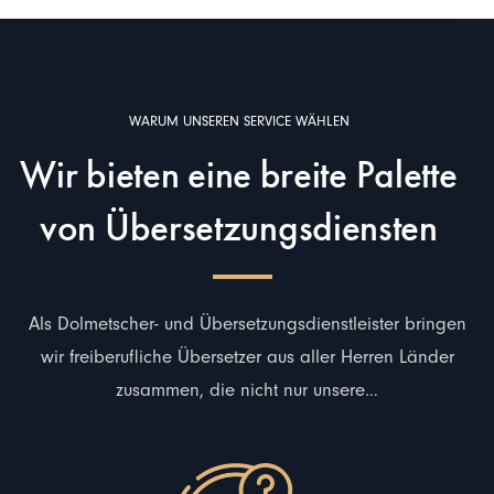
WARUM UNSEREN SERVICE WÄHLEN
Wir bieten eine breite Palette
von Übersetzungsdiensten
Als Dolmetscher- und Übersetzungsdienstleister bringen
wir freiberufliche Übersetzer aus aller Herren Länder
zusammen, die nicht nur unsere…