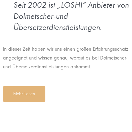
Seit 2002 ist „LOSHI“ Anbieter von
Dolmetscher-und
Übersetzerdienstleistungen.
In dieser Zeit haben wir uns einen großen Erfahrungsschatz
angeeignet und wissen genau, worauf es bei Dolmetscher-
und Übersetzerdienstleistungen ankommt.
Mehr Lesen