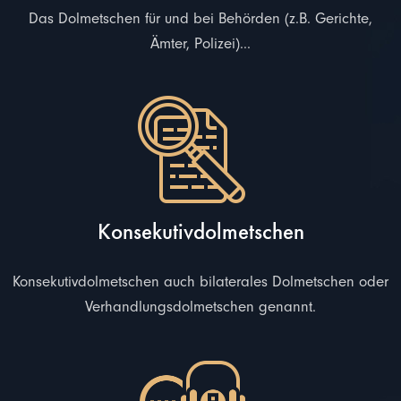
Das Dolmetschen für und bei Behörden (z.B. Gerichte,
Ämter, Polizei)...
Konsekutivdolmetschen
Konsekutivdolmetschen auch bilaterales Dolmetschen oder
Verhandlungsdolmetschen genannt.