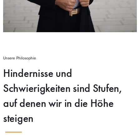
Unsere Philosophie
Hindernisse und
Schwierigkeiten sind Stufen,
auf denen wir in die Höhe
steigen