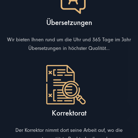
Übersetzungen
Wir bieten Ihnen rund um die Uhr und 365 Tage im Jahr
Übersetzungen in höchster Qualität...
Korrektorat
Der Korrektor nimmt dort seine Arbeit auf, wo die