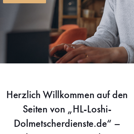
Herzlich Willkommen auf den
Seiten von „HL-Loshi-
Dolmetscherdienste.de“ –