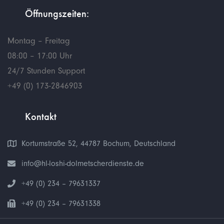
Öffnungszeiten:
Montag – Freitag
08:00 – 17:00 Uhr
24/7 Stunden Support
+49 (0) 173-2846903
Kontakt
Kortumstraße 52, 44787 Bochum, Deutschland
info@hl-loshi-dolmetscherdienste.de
+49 (0) 234 – 79631337
+49 (0) 234 – 79631338